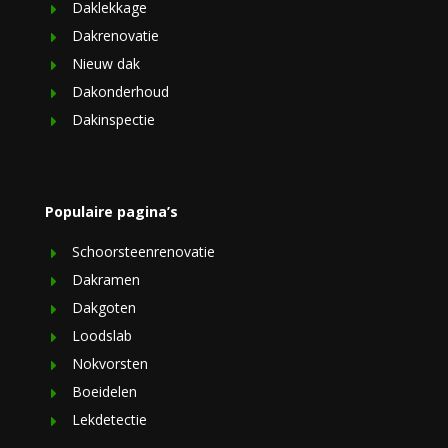
Daklekkage
Dakrenovatie
Nieuw dak
Dakonderhoud
Dakinspectie
Populaire pagina’s
Schoorsteenrenovatie
Dakramen
Dakgoten
Loodslab
Nokvorsten
Boeidelen
Lekdetectie