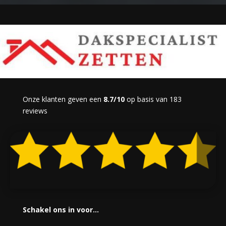
Onze klanten geven een
8.7/10
op basis van 183
reviews
Schakel ons in voor…